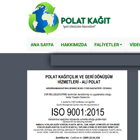
ANA SAYFA
HAKKIMIZDA
FALİYETLER
VİDE